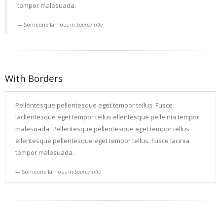
tempor malesuada.
Someone famous in
Source Title
With Borders
Pellentesque pellentesque eget tempor tellus. Fusce
lacllentesque eget tempor tellus ellentesque pelleinia tempor
malesuada. Pellentesque pellentesque eget tempor tellus
ellentesque pellentesque eget tempor tellus. Fusce lacinia
tempor malesuada.
Someone famous in
Source Title