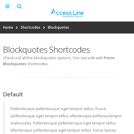
Home
Shortcodes
Blockquotes
Blockquotes Shortcodes
Check out all the blockquotes options. You can edit with
Porto
Blockquotes
shortcodes.
Default
Pellentesque pellentesque eget tempor tellus. Fusce
lacllentesque eget tempor tellus ellentesque pelleinia tempor
malesuada. Pellentesque pellentesque eget tempor tellus
ellentesque pellentesque eget tempor tellus. Fusce lacinia