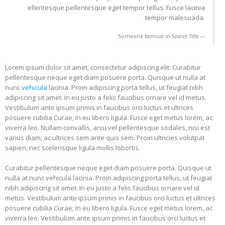
ellentesque pellentesque eget tempor tellus. Fusce lacinia
tempor malesuada.
Someone famous in
Source Title
Lorem ipsum dolor sit amet, consectetur adipiscing elit. Curabitur
pellentesque neque eget diam posuere porta. Quisque ut nulla at
nunc
vehicula
lacinia. Proin adipiscing porta tellus, ut feugiat nibh
adipiscing sit amet. In eu justo a felis faucibus ornare vel id metus.
Vestibulum ante ipsum primis in faucibus orci luctus et ultrices
posuere cubilia Curae; In eu libero ligula. Fusce eget metus lorem, ac
viverra leo. Nullam convallis, arcu vel pellentesque sodales, nisi est
varius diam, ac ultrices sem ante quis sem. Proin ultricies volutpat
sapien, nec scelerisque ligula mollis lobortis.
Curabitur pellentesque neque eget diam posuere porta. Quisque ut
nulla at nunc vehicula lacinia. Proin adipiscing porta tellus, ut feugiat
nibh adipiscing sit amet. In eu justo a felis faucibus ornare vel id
metus. Vestibulum ante ipsum primis in faucibus orci luctus et ultrices
posuere cubilia Curae; In eu libero ligula. Fusce eget metus lorem, ac
viverra leo. Vestibulum ante ipsum primis in faucibus orci luctus et