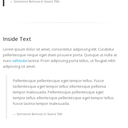
Someone famous in
Source Title
Inside Text
Lorem ipsum dolor sit amet, consectetur adipiscing elit. Curabitur
pellentesque neque eget diam posuere porta. Quisque ut nulla at
nunc
vehicula
lacinia. Proin adipiscing porta tellus, ut feugiat nibh
adipiscing sit amet.
Pellentesque pellentesque eget tempor tellus. Fusce
lacllentesque eget tempor tellus ellentesque pelleinia
tempor malesuada. Pellentesque pellentesque eget
tempor tellus ellentesque pellentesque eget tempor tellus.
Fusce lacinia tempor malesuada.
Someone famous in
Source Title